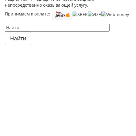
непосредственно оказывающей услугу.
Принимаем к оплате:
Найти