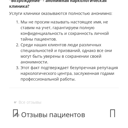
"Возрождение" - анонимная наркологическая
клиника?
Услуги клиники оказываются полностью анонимно:
Мы не просим называть настоящее имя, не
ставим на учет, гарантируем полную
конфиденциальность и сохранность личной
тайны пациентов.
Среди наших клиентов люди различных
специальностей и призваний, однако все они
могут быть уверены в сохранении своей
анонимности.
Этот факт подтверждает безупречная репутация
наркологического центра, заслуженная годами
профессиональной работы.
☛ Все отзывы
✍︎ Отзывы пациентов
Prev
Next