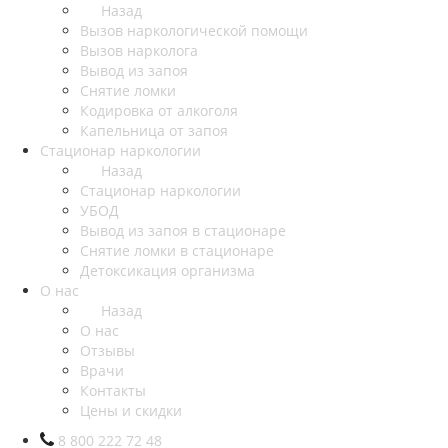
Назад
Вызов наркологической помощи
Вызов нарколога
Вывод из запоя
Снятие ломки
Кодировка от алкоголя
Капельница от запоя
Стационар наркологии
Назад
Стационар наркологии
УБОД
Вывод из запоя в стационаре
Снятие ломки в стационаре
Детоксикация организма
О нас
Назад
О нас
Отзывы
Врачи
Контакты
Цены и скидки
8 800 222 72 48