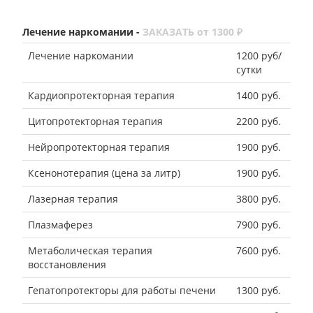
Лечение наркомании -
ЗАКАЗАТЬ от 1300 ₽
Лечение наркомании
1200 руб/
сутки
Кардиопротекторная терапия
1400 руб.
Цитопротекторная терапия
2200 руб.
Нейропротекторная терапия
1900 руб.
Ксенонотерапия (цена за литр)
1900 руб.
Лазерная терапия
3800 руб.
Плазмаферез
7900 руб.
Метаболическая терапия
7600 руб.
восстановления
Гепатопротекторы для работы печени
1300 руб.