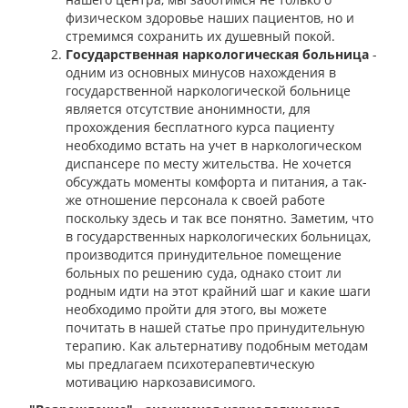
физическом здоровье наших пациентов, но и
стремимся сохранить их душевный покой.
Государственная наркологическая больница
-
одним из основных минусов нахождения в
государственной наркологической больнице
является отсутствие анонимности, для
прохождения бесплатного курса пациенту
необходимо встать на учет в наркологическом
диспансере по месту жительства. Не хочется
обсуждать моменты комфорта и питания, а так-
же отношение персонала к своей работе
поскольку здесь и так все понятно. Заметим, что
в государственных наркологических больницах,
производится принудительное помещение
больных по решению суда, однако стоит ли
родным идти на этот крайний шаг и какие шаги
необходимо пройти для этого, вы можете
почитать в нашей статье про принудительную
терапию. Как альтернативу подобным методам
мы предлагаем психотерапевтическую
мотивацию наркозависимого.